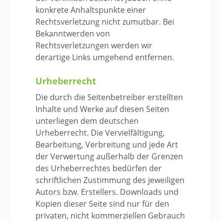
konkrete Anhaltspunkte einer
Rechtsverletzung nicht zumutbar. Bei
Bekanntwerden von
Rechtsverletzungen werden wir
derartige Links umgehend entfernen.
Urheberrecht
Die durch die Seitenbetreiber erstellten
Inhalte und Werke auf diesen Seiten
unterliegen dem deutschen
Urheberrecht. Die Vervielfältigung,
Bearbeitung, Verbreitung und jede Art
der Verwertung außerhalb der Grenzen
des Urheberrechtes bedürfen der
schriftlichen Zustimmung des jeweiligen
Autors bzw. Erstellers. Downloads und
Kopien dieser Seite sind nur für den
privaten, nicht kommerziellen Gebrauch