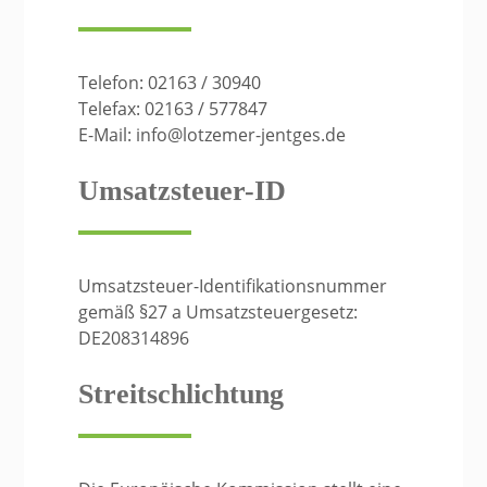
Telefon: 02163 / 30940
Telefax: 02163 / 577847
E-Mail: info@lotzemer-jentges.de
Umsatzsteuer-ID
Umsatzsteuer-Identifikationsnummer
gemäß §27 a Umsatzsteuergesetz:
DE208314896
Streitschlichtung