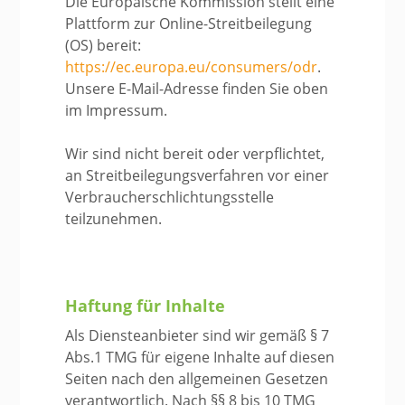
Die Europäische Kommission stellt eine
Plattform zur Online-Streitbeilegung
(OS) bereit:
https://ec.europa.eu/consumers/odr
.
Unsere E-Mail-Adresse finden Sie oben
im Impressum.
Wir sind nicht bereit oder verpflichtet,
an Streitbeilegungsverfahren vor einer
Verbraucherschlichtungsstelle
teilzunehmen.
Haftung für Inhalte
Als Diensteanbieter sind wir gemäß § 7
Abs.1 TMG für eigene Inhalte auf diesen
Seiten nach den allgemeinen Gesetzen
verantwortlich. Nach §§ 8 bis 10 TMG