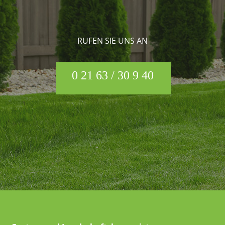
RUFEN SIE UNS AN
0 21 63 / 30 9 40