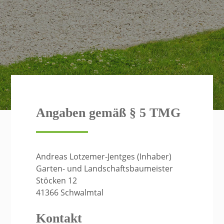
Angaben gemäß § 5 TMG
Andreas Lotzemer-Jentges (Inhaber)
Garten- und Landschaftsbaumeister
Stöcken 12
41366 Schwalmtal
Kontakt