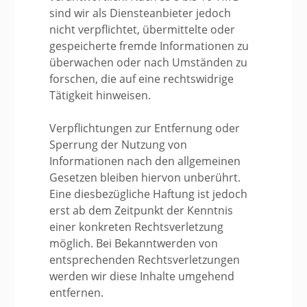
sind wir als Diensteanbieter jedoch
nicht verpflichtet, übermittelte oder
gespeicherte fremde Informationen zu
überwachen oder nach Umständen zu
forschen, die auf eine rechtswidrige
Tätigkeit hinweisen.
Verpflichtungen zur Entfernung oder
Sperrung der Nutzung von
Informationen nach den allgemeinen
Gesetzen bleiben hiervon unberührt.
Eine diesbezügliche Haftung ist jedoch
erst ab dem Zeitpunkt der Kenntnis
einer konkreten Rechtsverletzung
möglich. Bei Bekanntwerden von
entsprechenden Rechtsverletzungen
werden wir diese Inhalte umgehend
entfernen.