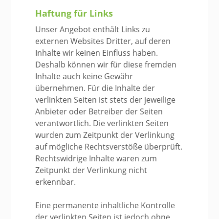
Haftung für Links
Unser Angebot enthält Links zu
externen Websites Dritter, auf deren
Inhalte wir keinen Einfluss haben.
Deshalb können wir für diese fremden
Inhalte auch keine Gewähr
übernehmen. Für die Inhalte der
verlinkten Seiten ist stets der jeweilige
Anbieter oder Betreiber der Seiten
verantwortlich. Die verlinkten Seiten
wurden zum Zeitpunkt der Verlinkung
auf mögliche Rechtsverstöße überprüft.
Rechtswidrige Inhalte waren zum
Zeitpunkt der Verlinkung nicht
erkennbar.
Eine permanente inhaltliche Kontrolle
der verlinkten Seiten ist jedoch ohne