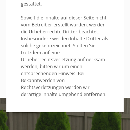
gestattet.
Soweit die Inhalte auf dieser Seite nicht
vom Betreiber erstellt wurden, werden
die Urheberrechte Dritter beachtet.
Insbesondere werden Inhalte Dritter als
solche gekennzeichnet. Sollten Sie
trotzdem auf eine
Urheberrechtsverletzung aufmerksam
werden, bitten wir um einen
entsprechenden Hinweis. Bei
Bekanntwerden von
Rechtsverletzungen werden wir
derartige Inhalte umgehend entfernen.