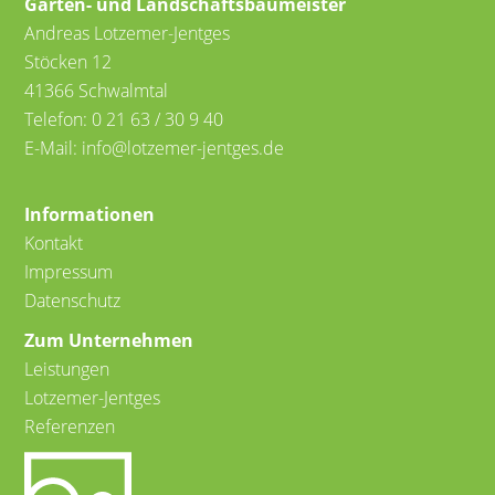
Garten- und Landschaftsbaumeister
Andreas Lotzemer-Jentges
Stöcken 12
41366 Schwalmtal
Telefon: 0 21 63 / 30 9 40
E-Mail: info@lotzemer-jentges.de
Informationen
Kontakt
Impressum
Datenschutz
Zum Unternehmen
Leistungen
Lotzemer-Jentges
Referenzen