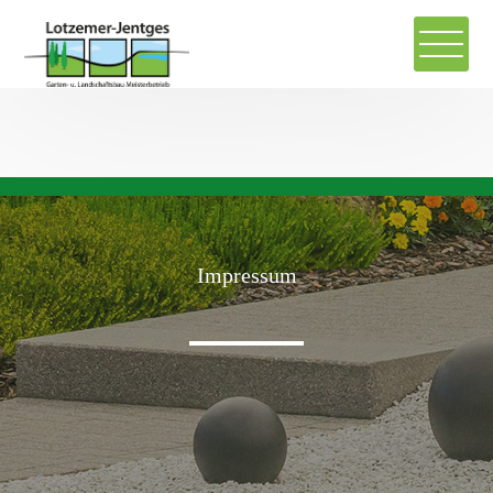
Impressum